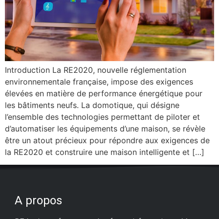
Introduction La RE2020, nouvelle réglementation
environnementale française, impose des exigences
élevées en matière de performance énergétique pour
les bâtiments neufs. La domotique, qui désigne
l’ensemble des technologies permettant de piloter et
d’automatiser les équipements d’une maison, se révèle
être un atout précieux pour répondre aux exigences de
la RE2020 et construire une maison intelligente et […]
A propos