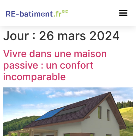
Jour :
26 mars 2024
Vivre dans une maison
passive : un confort
incomparable