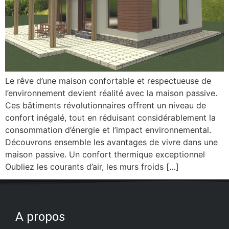
Le rêve d’une maison confortable et respectueuse de
l’environnement devient réalité avec la maison passive.
Ces bâtiments révolutionnaires offrent un niveau de
confort inégalé, tout en réduisant considérablement la
consommation d’énergie et l’impact environnemental.
Découvrons ensemble les avantages de vivre dans une
maison passive. Un confort thermique exceptionnel
Oubliez les courants d’air, les murs froids […]
A propos