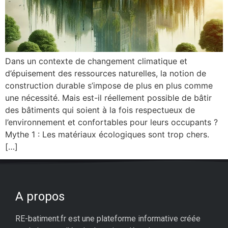
Dans un contexte de changement climatique et
d’épuisement des ressources naturelles, la notion de
construction durable s’impose de plus en plus comme
une nécessité. Mais est-il réellement possible de bâtir
des bâtiments qui soient à la fois respectueux de
l’environnement et confortables pour leurs occupants ?
Mythe 1 : Les matériaux écologiques sont trop chers.
[…]
A propos
RE-batiment.fr est une plateforme informative créée