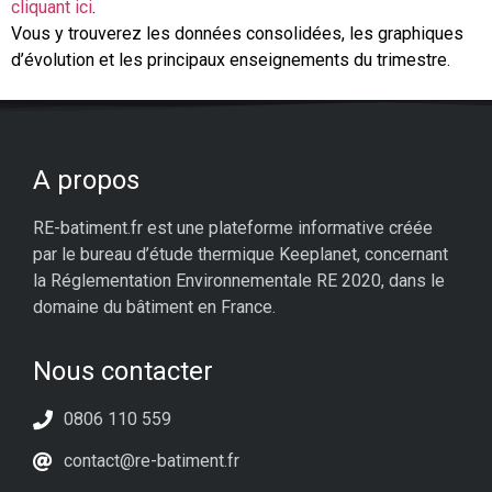
cliquant ici
.
Vous y trouverez les données consolidées, les graphiques
d’évolution et les principaux enseignements du trimestre.
A propos
RE-batiment.fr est une plateforme informative créée
par le bureau d’étude thermique Keeplanet, concernant
la Réglementation Environnementale RE 2020, dans le
domaine du bâtiment en France.
Nous contacter
0806 110 559
contact@re-batiment.fr