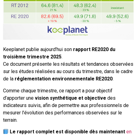
Keeplanet publie aujourd’hui son
rapport RE2020 du
troisième trimestre 2025
.
Ce document présente les résultats et tendances observées
sur les études réalisées au cours du trimestre, dans le cadre
de la
réglementation environnementale RE2020
.
Comme chaque trimestre, ce rapport a pour objectif
d’apporter une
vision synthétique et objective
des
indicateurs suivis, afin de permettre aux professionnels de
mesurer l’évolution des performances observées sur le
terrain.
Le rapport complet est disponible dès maintenant
en