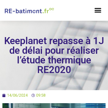
Keeplanet repasse à 1J
de délai pour réaliser
l’étude thermique
RE2020
14/06/2024
09:58