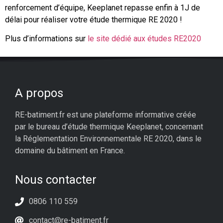
renforcement d’équipe, Keeplanet repasse enfin à 1J de
délai pour réaliser votre étude thermique RE 2020 !
Plus d’informations sur
le site dédié aux études RE2020
A propos
RE-batiment.fr est une plateforme informative créée
par le bureau d’étude thermique Keeplanet, concernant
la Réglementation Environnementale RE 2020, dans le
domaine du bâtiment en France.
Nous contacter
0806 110 559
contact@re-batiment.fr