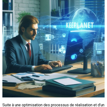
Suite à une optimisation des processus de réalisation et d’un